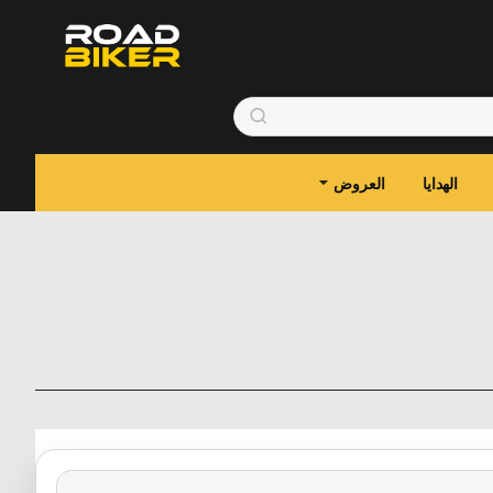
الهدايا
العروض