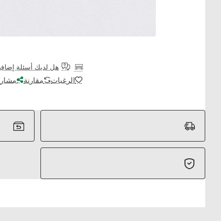
هل لديك أسئلة إضافي
الرغبات
مقارنة
مشارك