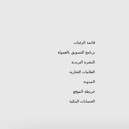
قائمة الرغبات
برنامج التسويق بالعمولة
النشرة البريدية
العلامات التجارية
المدونة
خريطة الموقع
الحسابات البنكية