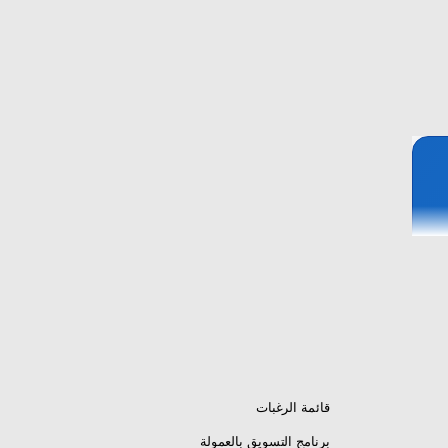
قائمة الرغبات
برنامج التسويق بالعمولة