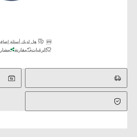
هل لديك أسئلة إضافي
الرغبات
مقارنة
مشارك