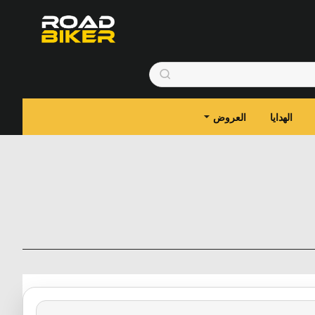
الهدايا
العروض