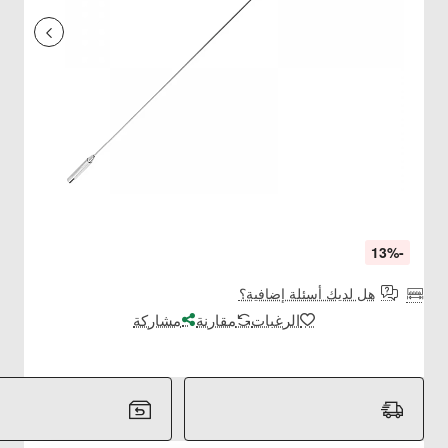
-13%
هل لديك أسئلة إضافية؟
الرغبات
مقارنة
مشاركة