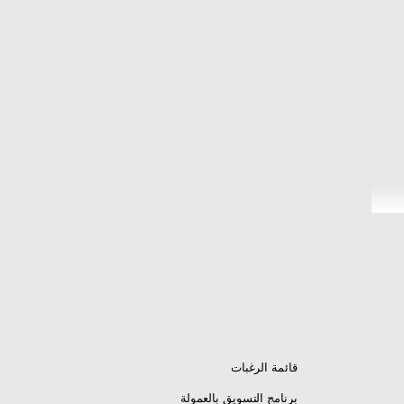
قائمة الرغبات
برنامج التسويق بالعمولة