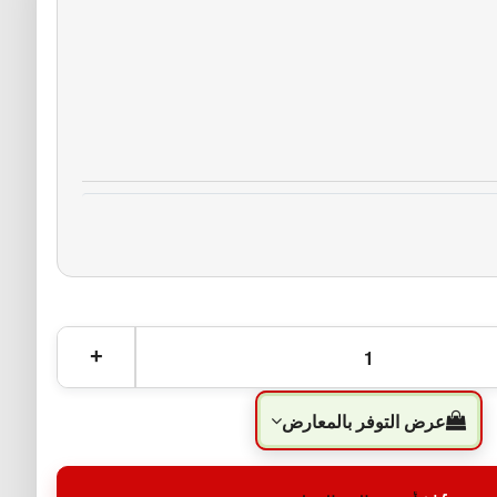
عرض التوفر بالمعارض