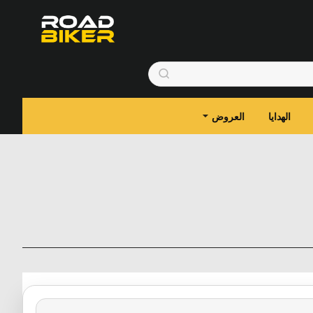
الهدايا
العروض