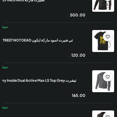
500.00
تي شيرت اسود ماركة ايكون STREET NOT DEAD
120.00
تيشرت Dry Inside Dual Active Max LS Top Grey
165.00