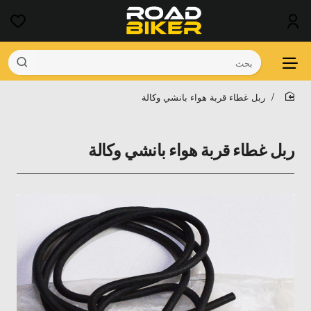
بحث
ربل غطاء قربة هواء بانشي وكالة
home
ربل غطاء قربة هواء بانشي وكالة