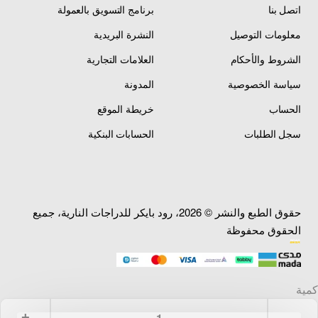
اتصل بنا
برنامج التسويق بالعمولة
معلومات التوصيل
النشرة البريدية
الشروط والأحكام
العلامات التجارية
سياسة الخصوصية
المدونة
الحساب
خريطة الموقع
سجل الطلبات
الحسابات البنكية
حقوق الطبع والنشر © 2026، رود بايكر للدراجات النارية، جميع
الحقوق محفوظة