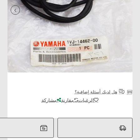
هل لديك أسئلة إضافية؟
الرغبات
مقارنة
مشاركة