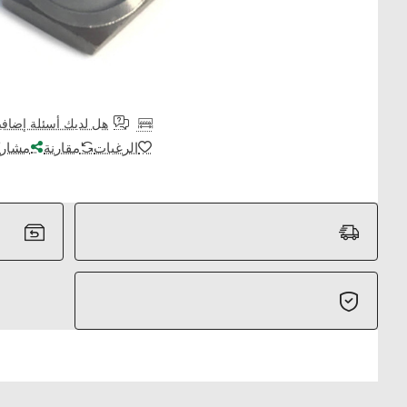
هل لديك أسئلة إضافي
الرغبات
مقارنة
مشارك