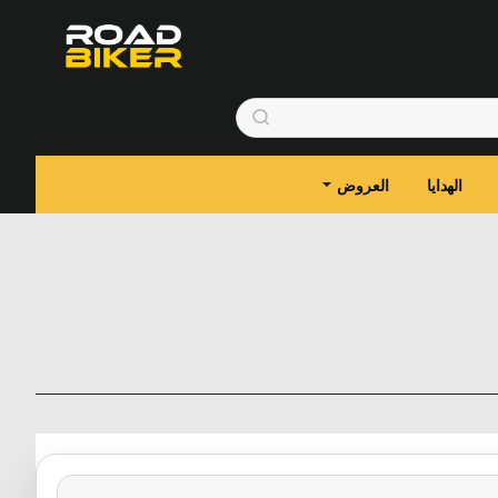
الهدايا
العروض