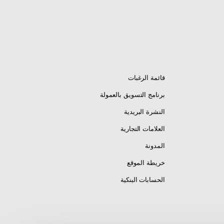
قائمة الرغبات
برنامج التسويق بالعمولة
النشرة البريدية
العلامات التجارية
المدونة
خريطة الموقع
الحسابات البنكية