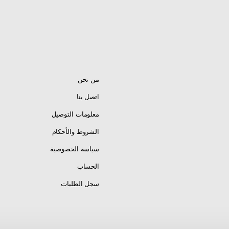
من نحن
اتصل بنا
معلومات التوصيل
الشروط والأحكام
سياسة الخصوصية
الحساب
سجل الطلبات