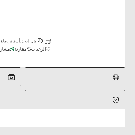
هل لديك أسئلة إضافي
الرغبات
مقارنة
مشارك