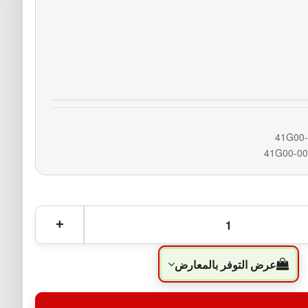
عرض التوفر بالمعارض