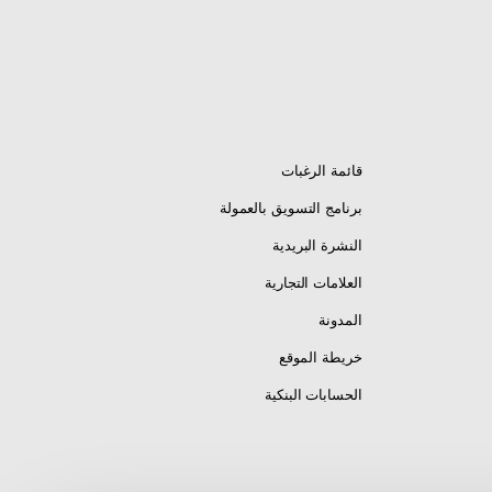
قائمة الرغبات
برنامج التسويق بالعمولة
النشرة البريدية
العلامات التجارية
المدونة
خريطة الموقع
الحسابات البنكية