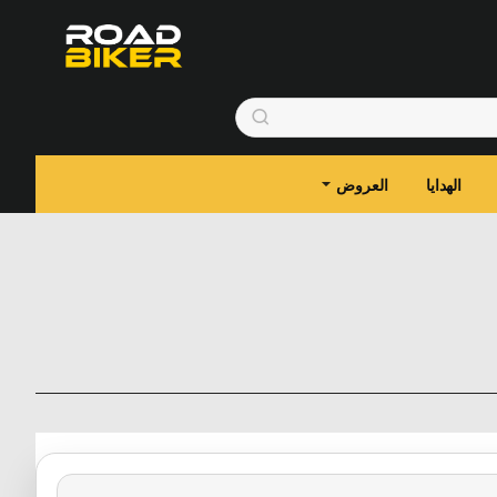
الهدايا
العروض