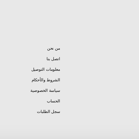
من نحن
اتصل بنا
معلومات التوصيل
الشروط والأحكام
سياسة الخصوصية
الحساب
سجل الطلبات