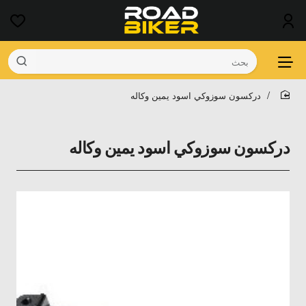
بحث
دركسون سوزوكي اسود يمين وكاله
home
دركسون سوزوكي اسود يمين وكاله