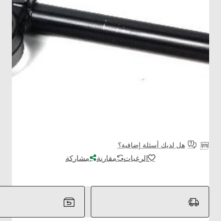
هل لديك أسئلة إضافية؟
الرغبات
مقارنة
مشاركة