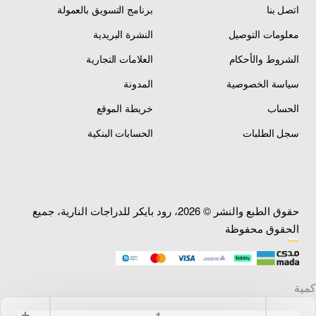
اتصل بنا
برنامج التسويق بالعمولة
معلومات التوصيل
النشرة البريدية
الشروط والأحكام
العلامات التجارية
سياسة الخصوصية
المدونة
الحساب
خريطة الموقع
سجل الطلبات
الحسابات البنكية
حقوق الطبع والنشر © 2026، رود بايكر للدراجات النارية، جميع
الحقوق محفوظة