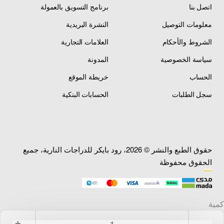
اتصل بنا
برنامج التسويق بالعمولة
معلومات التوصيل
النشرة البريدية
الشروط والأحكام
العلامات التجارية
سياسة الخصوصية
المدونة
الحساب
خريطة الموقع
سجل الطلبات
الحسابات البنكية
حقوق الطبع والنشر © 2026، رود بايكر للدراجات النارية، جميع
الحقوق محفوظة