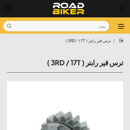
بحث
ترس قير رابتر ( 3RD / 17T )
home
ترس قير رابتر ( 3RD / 17T )