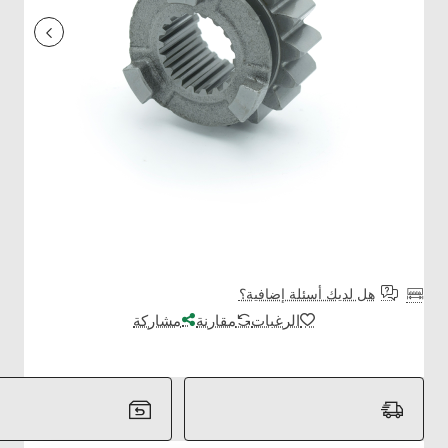
هل لديك أسئلة إضافية؟
الرغبات
مقارنة
مشاركة