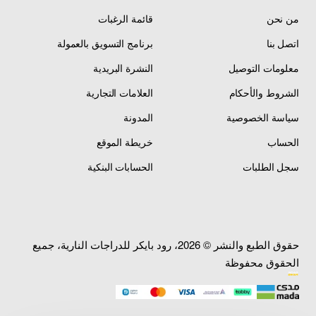
من نحن
قائمة الرغبات
اتصل بنا
برنامج التسويق بالعمولة
معلومات التوصيل
النشرة البريدية
الشروط والأحكام
العلامات التجارية
سياسة الخصوصية
المدونة
الحساب
خريطة الموقع
سجل الطلبات
الحسابات البنكية
حقوق الطبع والنشر © 2026، رود بايكر للدراجات النارية، جميع
الحقوق محفوظة