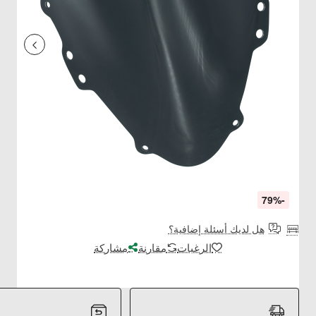
-79%
هل لديك أسئلة إضافية؟
الرغبات
مقارنة
مشاركة