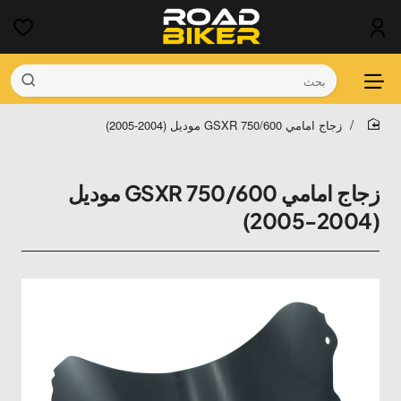
بحث
زجاج امامي GSXR 750/600 موديل (2004-2005)
home
زجاج امامي GSXR 750/600 موديل
(2004-2005)