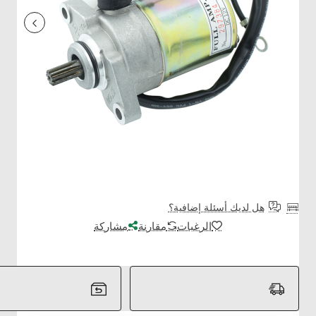
هل لديك أسئلة إضافية؟
الرغبات
مقارنة
مشاركة