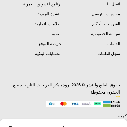
اتصل بنا
برنامج التسويق بالعمولة
معلومات التوصيل
النشرة البريدية
الشروط والأحكام
العلامات التجارية
سياسة الخصوصية
المدونة
الحساب
خريطة الموقع
سجل الطلبات
الحسابات البنكية
حقوق الطبع والنشر © 2026، رود بايكر للدراجات النارية، جميع
الحقوق محفوظة