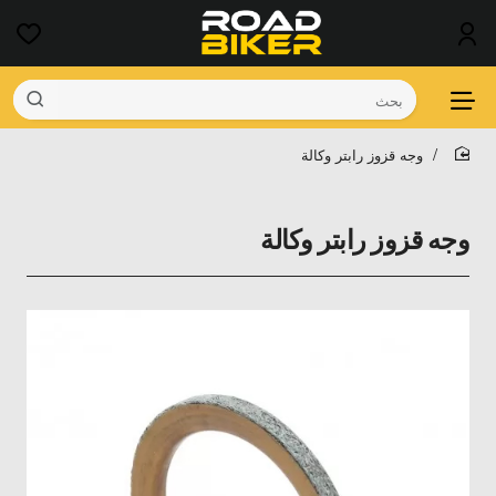
بحث
وجه قزوز رابتر وكالة
home
وجه قزوز رابتر وكالة