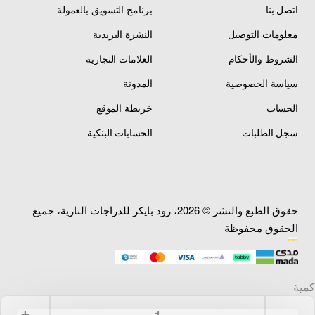
اتصل بنا
برنامج التسويق بالعمولة
معلومات التوصيل
النشرة البريدية
الشروط والأحكام
العلامات التجارية
سياسة الخصوصية
المدونة
الحساب
خريطة الموقع
سجل الطلبات
الحسابات البنكية
حقوق الطبع والنشر © 2026، رود بايكر للدراجات النارية، جميع
الحقوق محفوظة