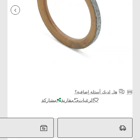
هل لديك أسئلة إضافية؟
الرغبات
مقارنة
مشاركة