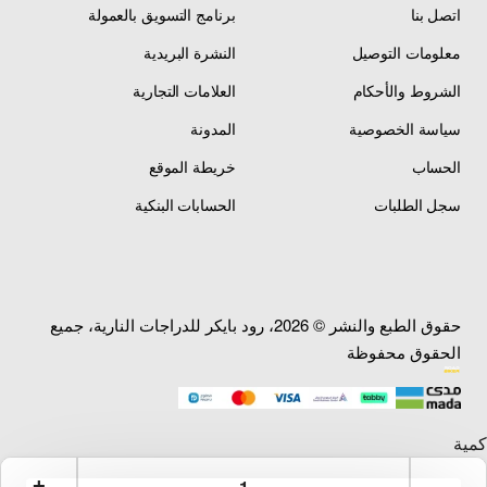
اتصل بنا
برنامج التسويق بالعمولة
معلومات التوصيل
النشرة البريدية
الشروط والأحكام
العلامات التجارية
سياسة الخصوصية
المدونة
الحساب
خريطة الموقع
سجل الطلبات
الحسابات البنكية
حقوق الطبع والنشر © 2026، رود بايكر للدراجات النارية، جميع
الحقوق محفوظة