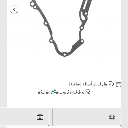
هل لديك أسئلة إضافية؟
الرغبات
مقارنة
مشاركة