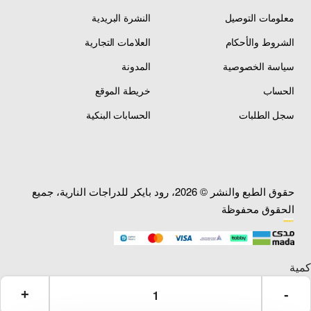
معلومات التوصيل
النشرة البريدية
الشروط والأحكام
العلامات التجارية
سياسة الخصوصية
المدونة
الحساب
خريطة الموقع
سجل الطلبات
الحسابات البنكية
حقوق الطبع والنشر © 2026، رود بايكر للدراجات النارية، جميع
الحقوق محفوظة