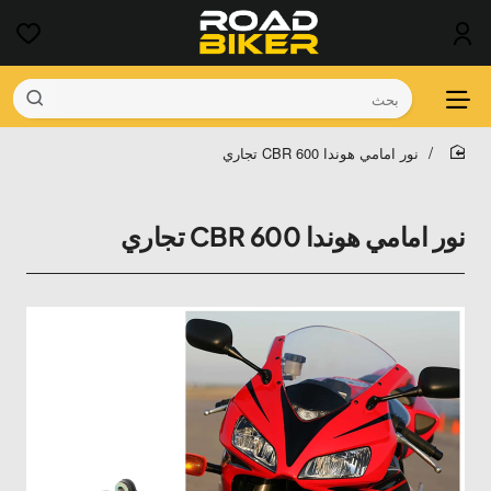
بحث
نور امامي هوندا 600 CBR تجاري
home
نور امامي هوندا 600 CBR تجاري