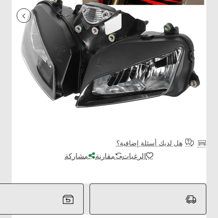
هل لديك أسئلة إضافية؟
الرغبات
مقارنة
مشاركة