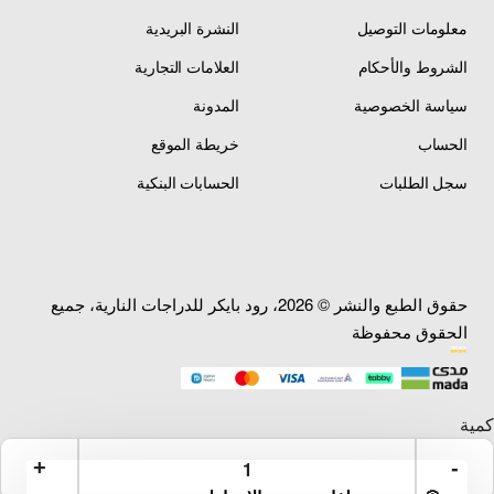
معلومات التوصيل
النشرة البريدية
الشروط والأحكام
العلامات التجارية
سياسة الخصوصية
المدونة
الحساب
خريطة الموقع
سجل الطلبات
الحسابات البنكية
حقوق الطبع والنشر © 2026، رود بايكر للدراجات النارية، جميع
الحقوق محفوظة