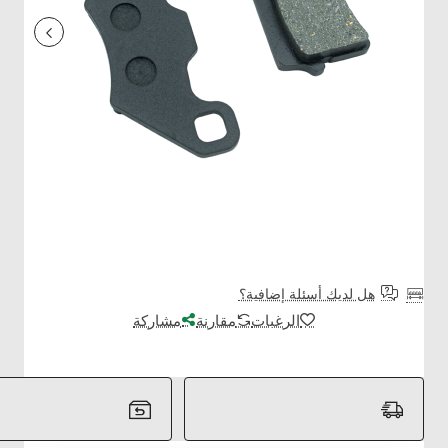
هل لديك أسئلة إضافية؟
الرغبات
مقارنة
مشاركة