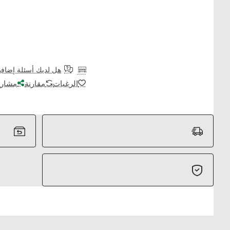
هل لديك أسئلة إضافي
الرغبات
مقارنة
مشارك