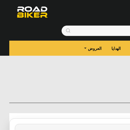
الهدايا
العروض