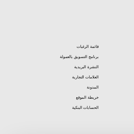
قائمة الرغبات
برنامج التسويق بالعمولة
النشرة البريدية
العلامات التجارية
المدونة
خريطة الموقع
الحسابات البنكية