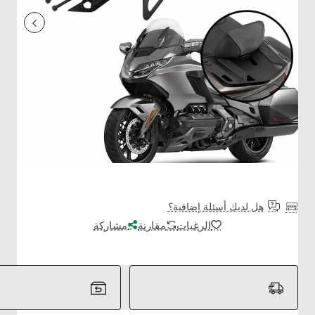
هل لديك أسئلة إضافية؟
الرغبات
مقارنة
مشاركة