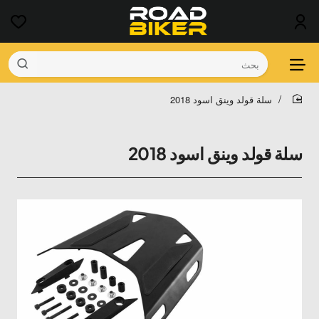
بحث
سلة قولد وينق اسود 2018
home
سلة قولد وينق اسود 2018