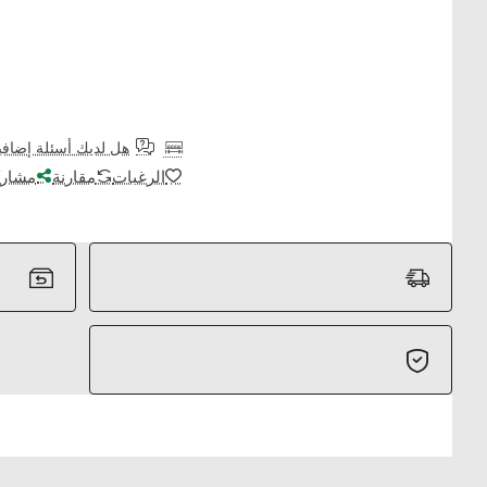
هل لديك أسئلة إضافي
الرغبات
مقارنة
مشارك