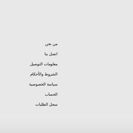
من نحن
اتصل بنا
معلومات التوصيل
الشروط والأحكام
سياسة الخصوصية
الحساب
سجل الطلبات