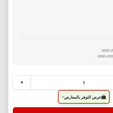
عرض التوفر بالمعارض