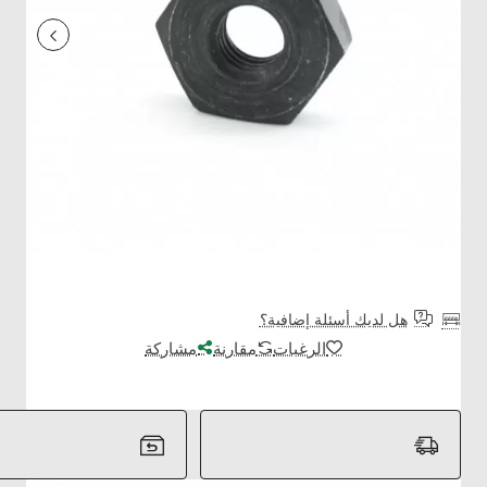
هل لديك أسئلة إضافية؟
الرغبات
مقارنة
مشاركة