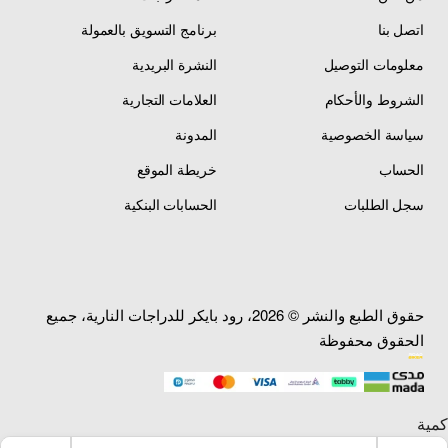
اتصل بنا
برنامج التسويق بالعمولة
معلومات التوصيل
النشرة البريدية
الشروط والأحكام
العلامات التجارية
سياسة الخصوصية
المدونة
الحساب
خريطة الموقع
سجل الطلبات
الحسابات البنكية
حقوق الطبع والنشر © 2026، رود بايكر للدراجات النارية، جميع
الحقوق محفوظة