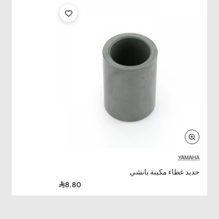
YAMAHA
حديد غطاء مكينة بانشي
8.80