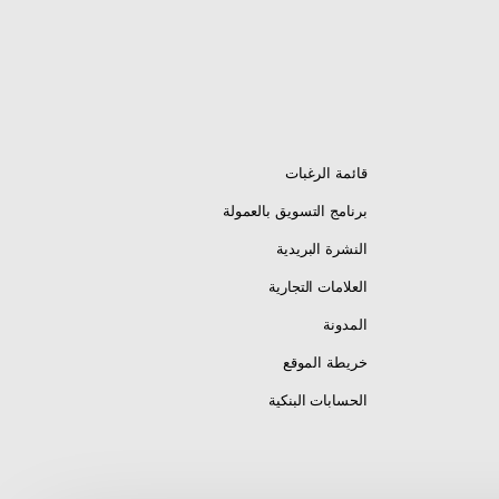
قائمة الرغبات
برنامج التسويق بالعمولة
النشرة البريدية
العلامات التجارية
المدونة
خريطة الموقع
الحسابات البنكية