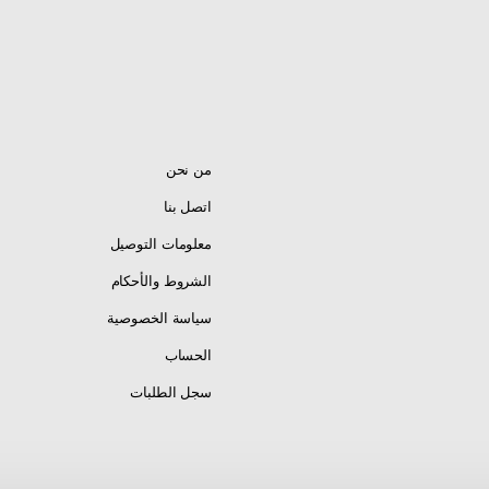
من نحن
اتصل بنا
معلومات التوصيل
الشروط والأحكام
سياسة الخصوصية
الحساب
سجل الطلبات