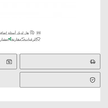
هل لديك أسئلة إضافي
الرغبات
مقارنة
مشارك