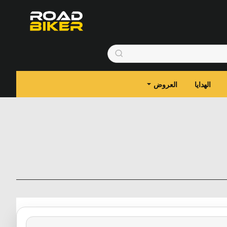
الهدايا
العروض