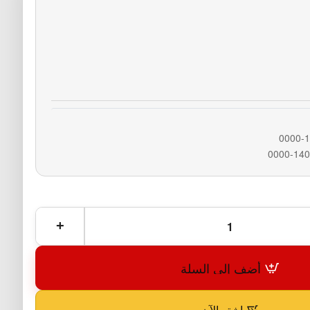
أضف إلى السلة
اشترِ الآن