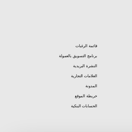
قائمة الرغبات
برنامج التسويق بالعمولة
النشرة البريدية
العلامات التجارية
المدونة
خريطة الموقع
الحسابات البنكية