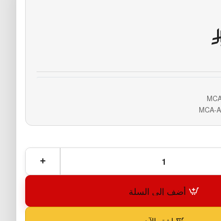
أضف إلى السلة
اشترِ الآن