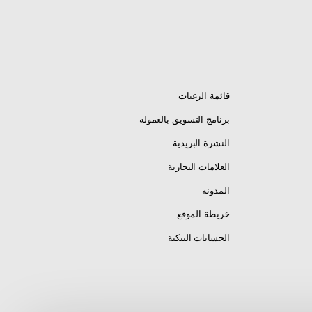
قائمة الرغبات
برنامج التسويق بالعمولة
النشرة البريدية
العلامات التجارية
المدونة
خريطة الموقع
الحسابات البنكية