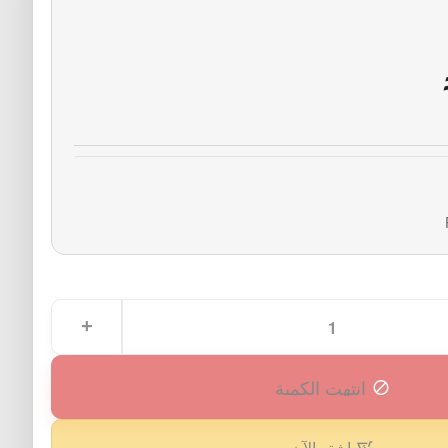
انتهت الكمية
اشترِ الآن