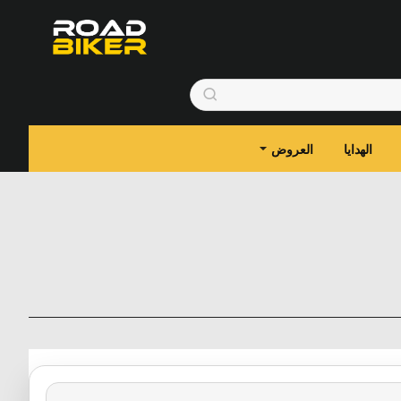
الهدايا
العروض