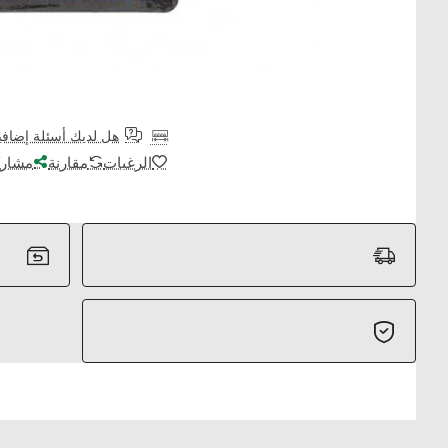
هل لديك أسئلة إضافي
الرغبات
مقارنة
مشارك