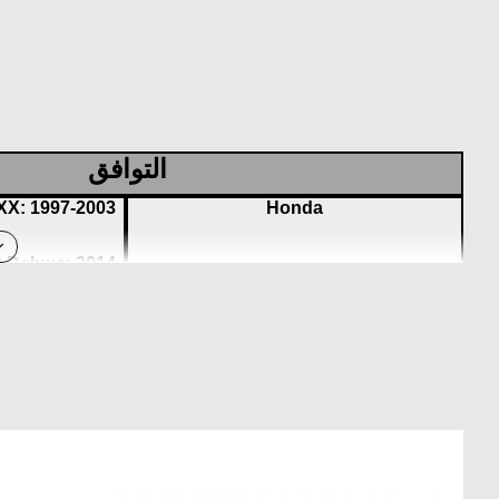
التوافق
X: 1997-2003
Honda
Deluxe: 2014
TX1300: 2014
00 ABS: 2001-
2017
00: 2001-2017