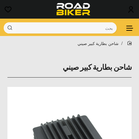
بحث
شاحن بطارية كبير صيني
home
شاحن بطارية كبير صيني