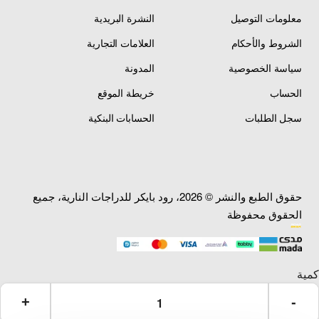
معلومات التوصيل
النشرة البريدية
الشروط والأحكام
العلامات التجارية
سياسة الخصوصية
المدونة
الحساب
خريطة الموقع
سجل الطلبات
الحسابات البنكية
حقوق الطبع والنشر © 2026، رود بايكر للدراجات النارية، جميع
الحقوق محفوظة