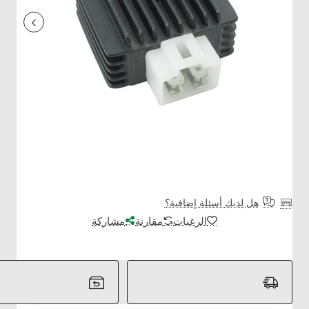
هل لديك أسئلة إضافية؟
الرغبات
مقارنة
مشاركة