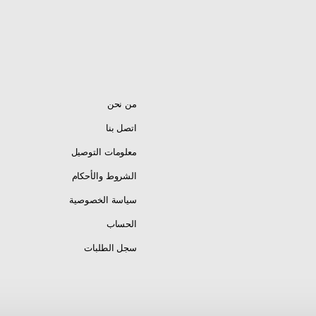
من نحن
اتصل بنا
معلومات التوصيل
الشروط والأحكام
سياسة الخصوصية
الحساب
سجل الطلبات