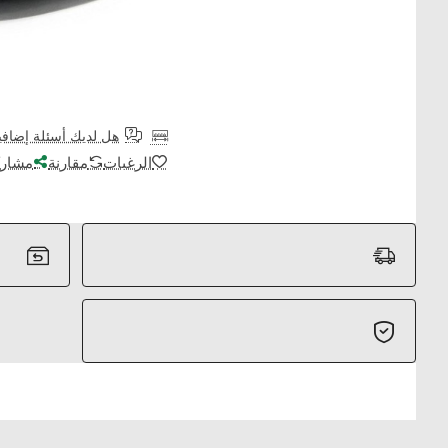
هل لديك أسئلة إضافي
الرغبات
مقارنة
مشارك