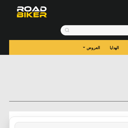
الهدايا
العروض