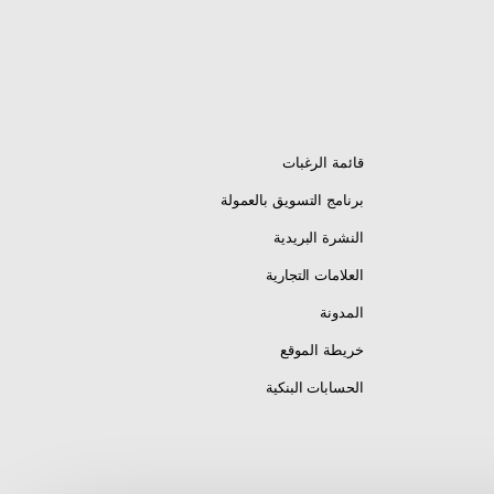
قائمة الرغبات
برنامج التسويق بالعمولة
النشرة البريدية
العلامات التجارية
المدونة
خريطة الموقع
الحسابات البنكية