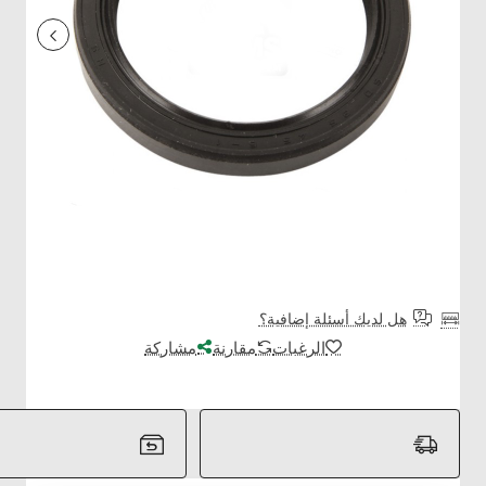
هل لديك أسئلة إضافية؟
الرغبات
مقارنة
مشاركة