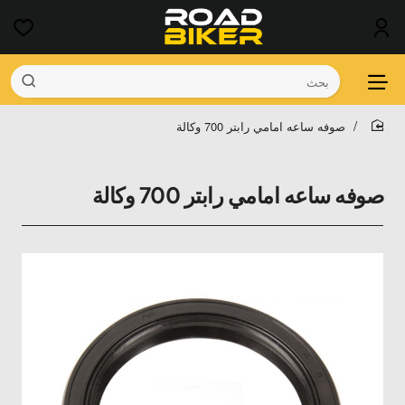
بحث
صوفه ساعه امامي رابتر 700 وكالة
home
صوفه ساعه امامي رابتر 700 وكالة