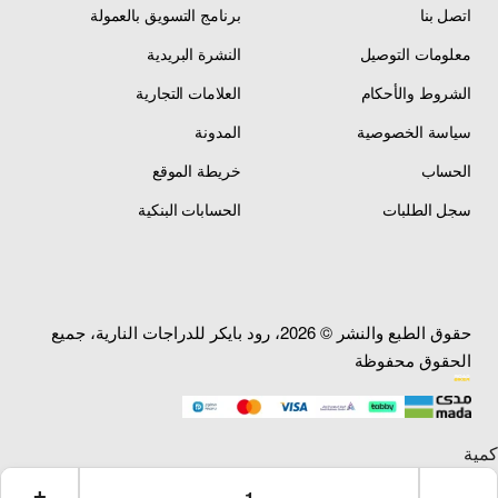
اتصل بنا
برنامج التسويق بالعمولة
معلومات التوصيل
النشرة البريدية
الشروط والأحكام
العلامات التجارية
سياسة الخصوصية
المدونة
الحساب
خريطة الموقع
سجل الطلبات
الحسابات البنكية
حقوق الطبع والنشر © 2026، رود بايكر للدراجات النارية، جميع
الحقوق محفوظة