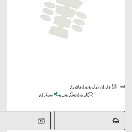
-22%
هل لديك أسئلة إضافية؟
الرغبات
مقارنة
مشاركة