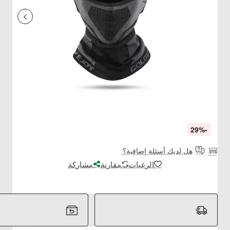
-29%
هل لديك أسئلة إضافية؟
الرغبات
مقارنة
مشاركة