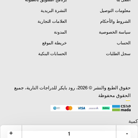
معلومات التوصيل
النشرة البريدية
الشروط والأحكام
العلامات التجارية
سياسة الخصوصية
المدونة
الحساب
خريطة الموقع
سجل الطلبات
الحسابات البنكية
حقوق الطبع والنشر © 2026، رود بايكر للدراجات النارية، جميع
الحقوق محفوظة