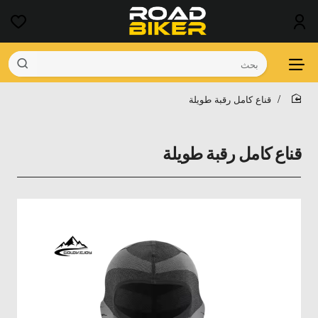
بحث
قناع كامل رقبة طويلة
home
قناع كامل رقبة طويلة