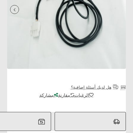
هل لديك أسئلة إضافية؟
الرغبات
مقارنة
مشاركة