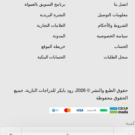
اتصل بنا
برنامج التسويق بالعمولة
معلومات التوصيل
النشرة البريدية
الشروط والأحكام
العلامات التجارية
سياسة الخصوصية
المدونة
الحساب
خريطة الموقع
سجل الطلبات
الحسابات البنكية
حقوق الطبع والنشر © 2026، رود بايكر للدراجات النارية، جميع
الحقوق محفوظة