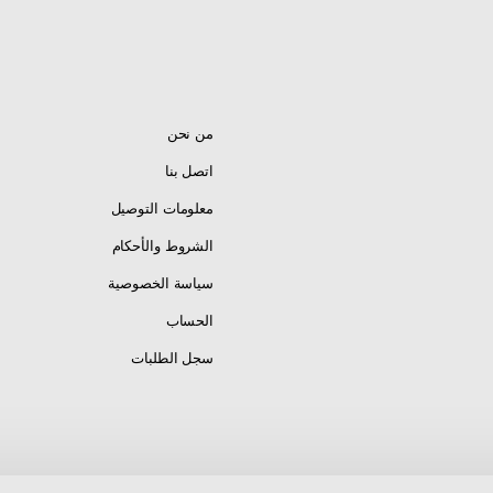
من نحن
اتصل بنا
معلومات التوصيل
الشروط والأحكام
سياسة الخصوصية
الحساب
سجل الطلبات