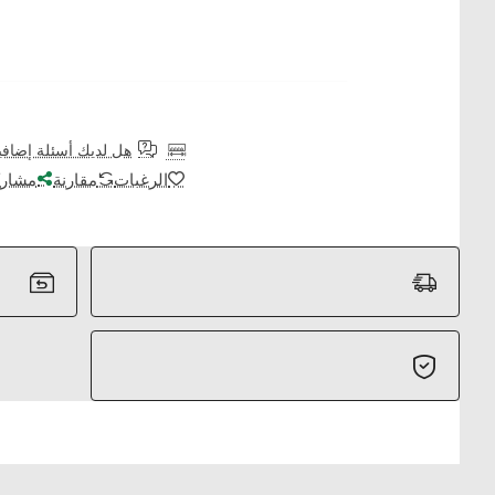
هل لديك أسئلة إضافي
الرغبات
مقارنة
مشارك