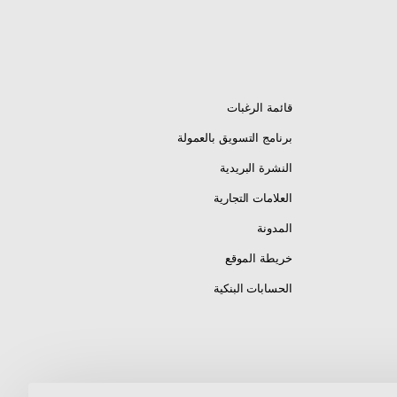
قائمة الرغبات
برنامج التسويق بالعمولة
النشرة البريدية
العلامات التجارية
المدونة
خريطة الموقع
الحسابات البنكية