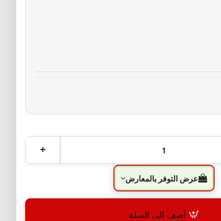
عرض التوفر بالمعارض
أضف إلى السلة