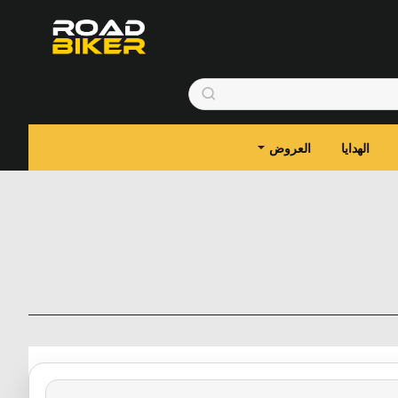
الهدايا
العروض