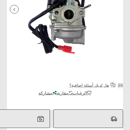
هل لديك أسئلة إضافية؟
الرغبات
مقارنة
مشاركة