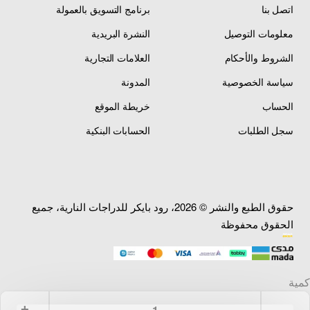
اتصل بنا
برنامج التسويق بالعمولة
معلومات التوصيل
النشرة البريدية
الشروط والأحكام
العلامات التجارية
سياسة الخصوصية
المدونة
الحساب
خريطة الموقع
سجل الطلبات
الحسابات البنكية
حقوق الطبع والنشر © 2026، رود بايكر للدراجات النارية، جميع
الحقوق محفوظة