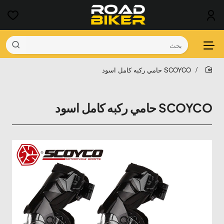
بحث
SCOYCO حامي ركبه كامل اسود
home
SCOYCO حامي ركبه كامل اسود