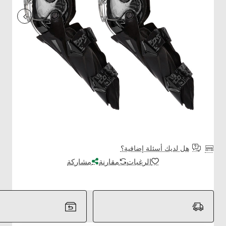
هل لديك أسئلة إضافية؟
الرغبات
مقارنة
مشاركة