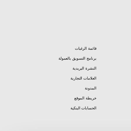
قائمة الرغبات
برنامج التسويق بالعمولة
النشرة البريدية
العلامات التجارية
المدونة
خريطة الموقع
الحسابات البنكية