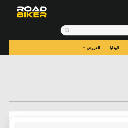
الهدايا
العروض