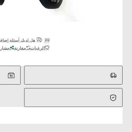
هل لديك أسئلة إضافي
الرغبات
مقارنة
مشارك