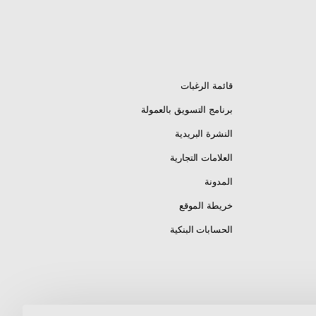
قائمة الرغبات
برنامج التسويق بالعمولة
النشرة البريدية
العلامات التجارية
المدونة
خريطة الموقع
الحسابات البنكية