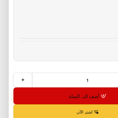
أضف إلى السلة
اشترِ الآن