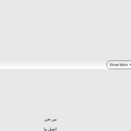
من نحن
اتصل بنا