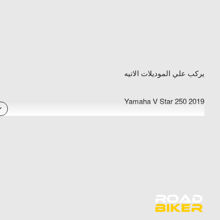
يركب علي الموديلات الاتيه
2019 Yamaha V Star 250
2018 Yamaha V Star 250
2017 Yamaha V Star 250
2016 Yamaha V Star 250
2015 Yamaha V Star 250