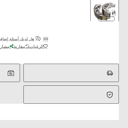
هل لديك أسئلة إضافي
الرغبات
مقارنة
مشارك