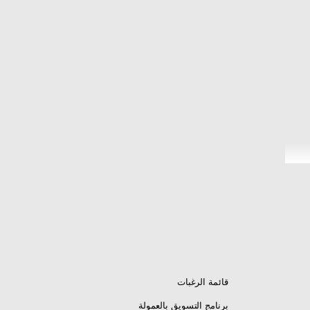
قائمة الرغبات
برنامج التسويق بالعمولة