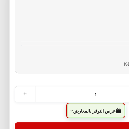
K-
عرض التوفر بالمعارض