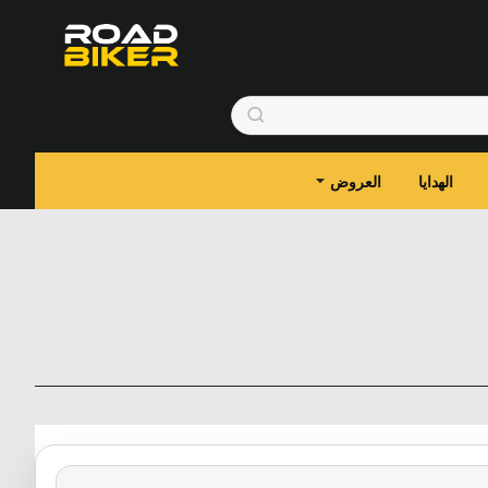
الهدايا
العروض