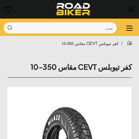
بحث
كفر تيوبلس CEVT مقاس 350-10
home
كفر تيوبلس CEVT مقاس 350-10