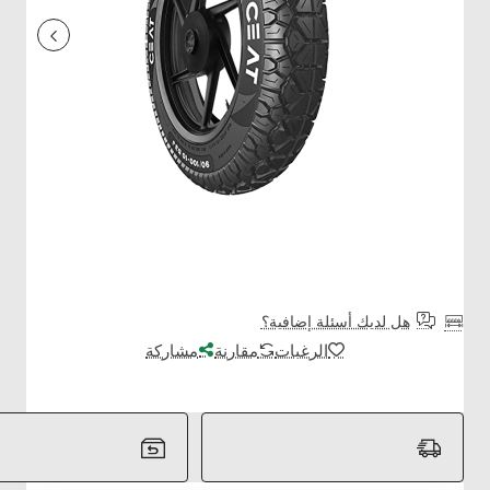
هل لديك أسئلة إضافية؟
الرغبات
مقارنة
مشاركة