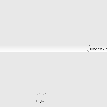
من نحن
اتصل بنا