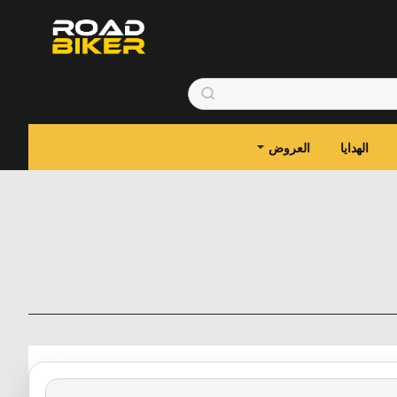
الهدايا
العروض