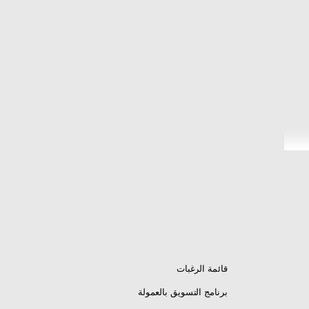
قائمة الرغبات
برنامج التسويق بالعمولة