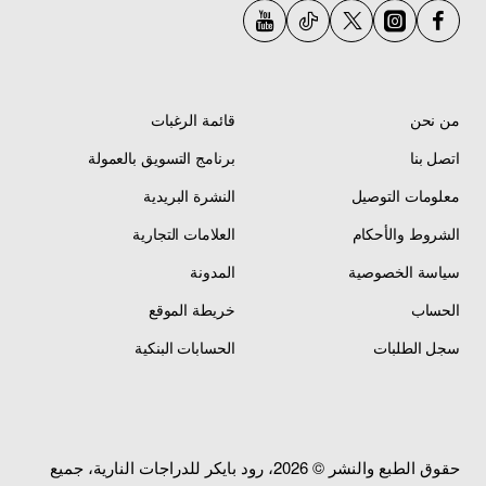
من نحن
قائمة الرغبات
اتصل بنا
برنامج التسويق بالعمولة
معلومات التوصيل
النشرة البريدية
الشروط والأحكام
العلامات التجارية
سياسة الخصوصية
المدونة
الحساب
خريطة الموقع
سجل الطلبات
الحسابات البنكية
حقوق الطبع والنشر © 2026، رود بايكر للدراجات النارية، جميع