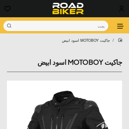
بحث
جاكيت MOTOBOY اسود ابيض
home
جاكيت MOTOBOY اسود ابيض