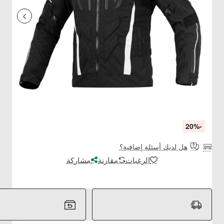
-20%
هل لديك أسئلة إضافية؟
الرغبات
مقارنة
مشاركة