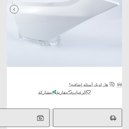
هل لديك أسئلة إضافية؟
الرغبات
مقارنة
مشاركة