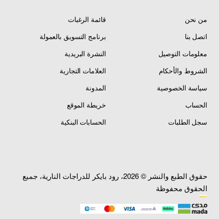
من نحن
قائمة الرغبات
اتصل بنا
برنامج التسويق بالعمولة
معلومات التوصيل
النشرة البريدية
الشروط والأحكام
العلامات التجارية
سياسة الخصوصية
المدونة
الحساب
خريطة الموقع
سجل الطلبات
الحسابات البنكية
حقوق الطبع والنشر © 2026، رود بايكر للدراجات النارية، جميع
الحقوق محفوظة