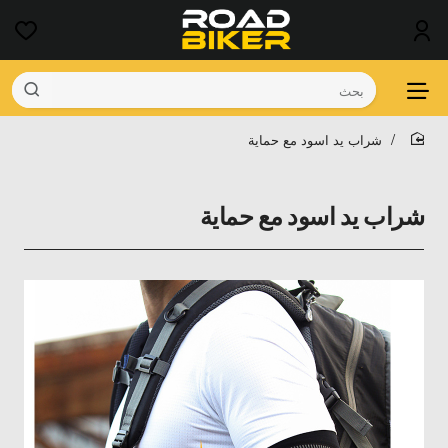
بحث
شراب يد اسود مع حماية
home
شراب يد اسود مع حماية