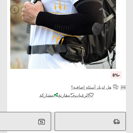
-8%
هل لديك أسئلة إضافية؟
الرغبات
مقارنة
مشاركة