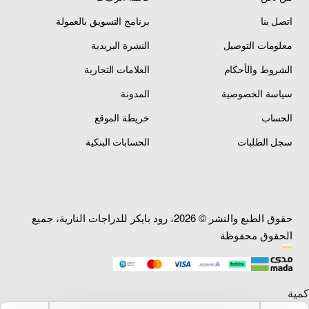
اتصل بنا
برنامج التسويق بالعمولة
معلومات التوصيل
النشرة البريدية
الشروط والأحكام
العلامات التجارية
سياسة الخصوصية
المدونة
الحساب
خريطة الموقع
سجل الطلبات
الحسابات البنكية
حقوق الطبع والنشر © 2026، رود بايكر للدراجات النارية، جميع
الحقوق محفوظة