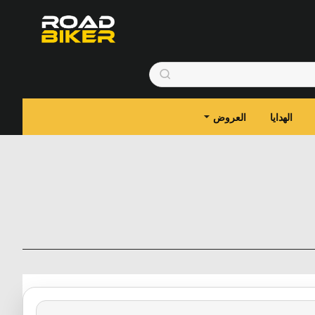
الهدايا
العروض