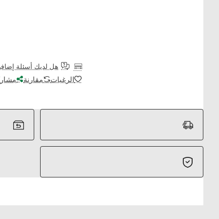
هل لديك أسئلة إضافي
الرغبات
مقارنة
مشارك