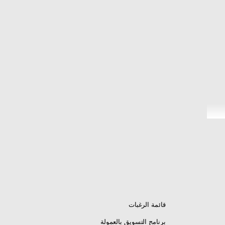
قائمة الرغبات
برنامج التسويق بالعمولة