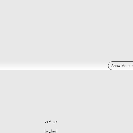
من نحن
اتصل بنا