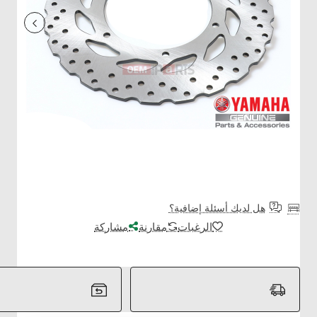
هل لديك أسئلة إضافية؟
الرغبات
مقارنة
مشاركة