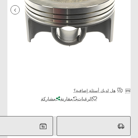
هل لديك أسئلة إضافية؟
الرغبات
مقارنة
مشاركة