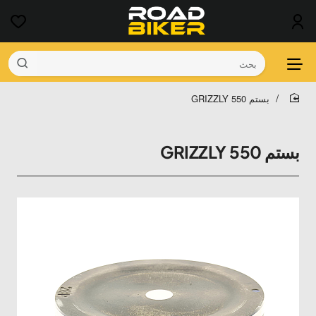
بحث
بستم GRIZZLY 550
home
بستم GRIZZLY 550