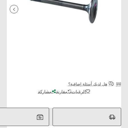
هل لديك أسئلة إضافية؟
الرغبات
مقارنة
مشاركة