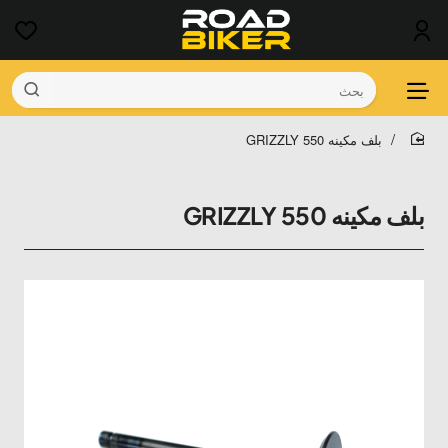
بحث
بلف مكينه GRIZZLY 550
home
بلف مكينه GRIZZLY 550