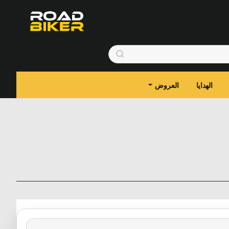
الهدايا
العروض