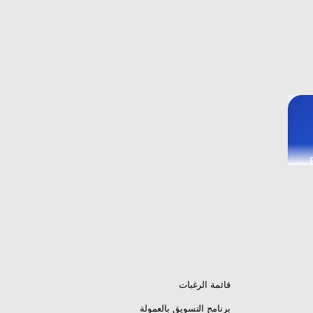
P /
قائمة الرغبات
برنامج التسويق بالعمولة