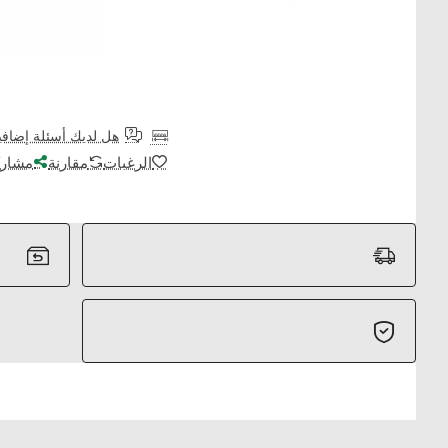
هل لديك أسئلة إضافي
الرغبات
مقارنة
مشارك