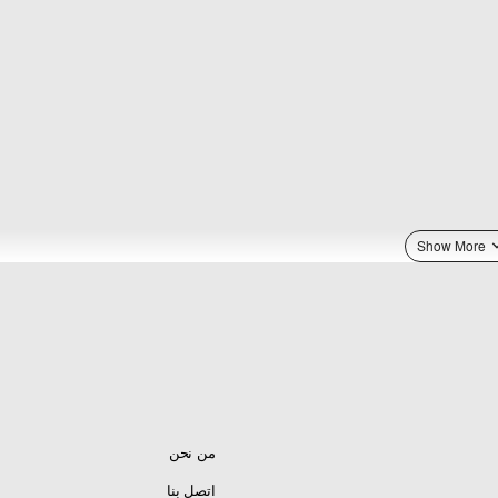
من نحن
اتصل بنا