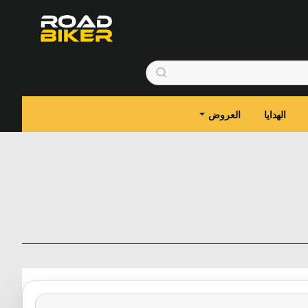
الهدايا
العروض