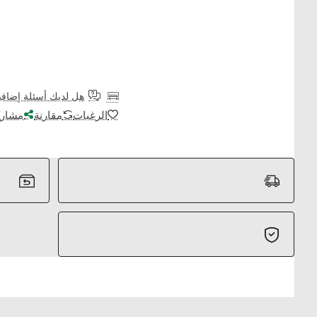
هل لديك أسئلة إضافي
الرغبات
مقارنة
مشارك