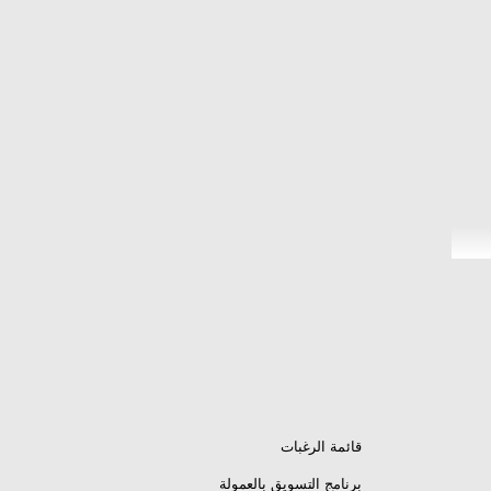
قائمة الرغبات
برنامج التسويق بالعمولة