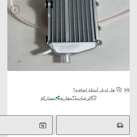
هل لديك أسئلة إضافية؟
الرغبات
مقارنة
مشاركة