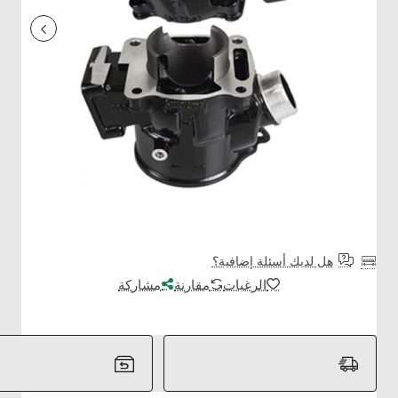
هل لديك أسئلة إضافية؟
الرغبات
مقارنة
مشاركة