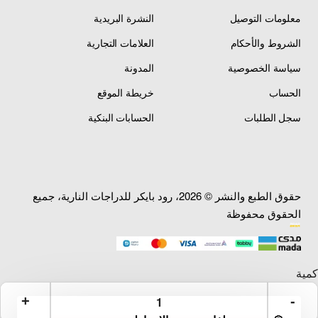
معلومات التوصيل
النشرة البريدية
الشروط والأحكام
العلامات التجارية
سياسة الخصوصية
المدونة
الحساب
خريطة الموقع
سجل الطلبات
الحسابات البنكية
حقوق الطبع والنشر © 2026، رود بايكر للدراجات النارية، جميع
الحقوق محفوظة