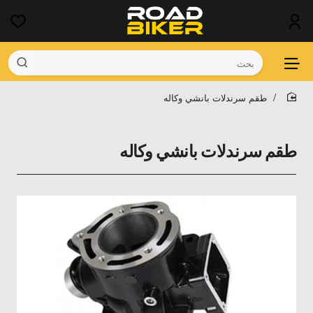
بحث
طقم سرندلات بانشي وكاله
home
طقم سرندلات بانشي وكاله