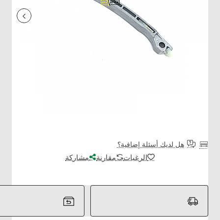
هل لديك أسئلة إضافية؟
الرغبات
مقارنة
مشاركة