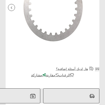
هل لديك أسئلة إضافية؟
الرغبات
مقارنة
مشاركة